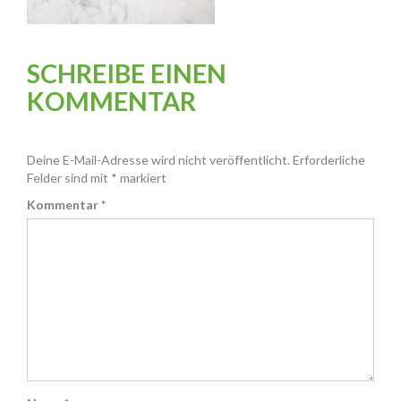
SCHREIBE EINEN
KOMMENTAR
Deine E-Mail-Adresse wird nicht veröffentlicht.
Erforderliche
Felder sind mit
*
markiert
Kommentar
*