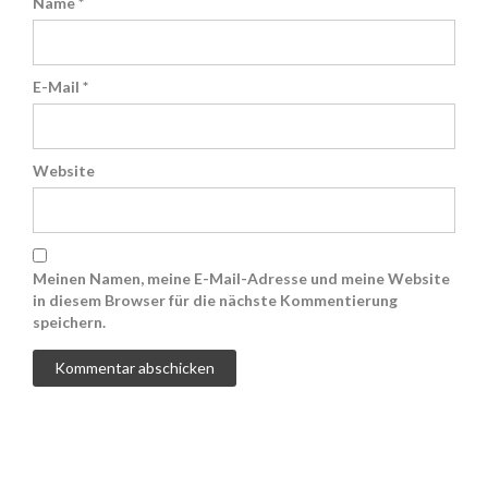
Name
*
E-Mail
*
Website
Meinen Namen, meine E-Mail-Adresse und meine Website
in diesem Browser für die nächste Kommentierung
speichern.