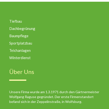
Tiefbau
Dachbegrünung
Baumpflege
Sportplatzbau
Teichanlagen
Winterdienst
Über Uns
Unsere Firma wurde am 1.3.1971 durch den Gärtnermeister
Wolfgang Raguse gegründet. Der erste Firmenstandort
befand sich in der Zeppelinstraße, in Wolfsburg.