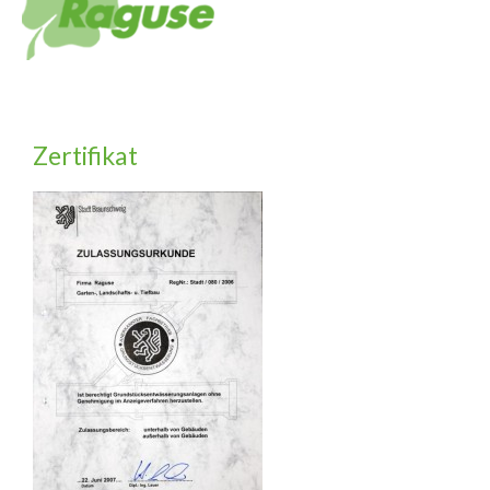
Zertifikat