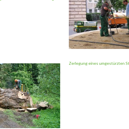
Zerlegung eines umgestürzten S