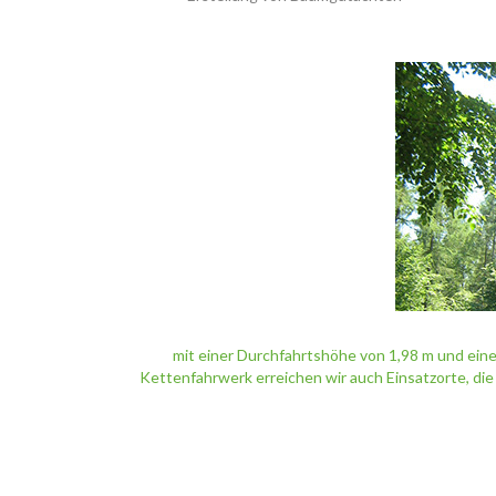
mit einer Durchfahrtshöhe von 1,98 m und ein
Kettenfahrwerk erreichen wir auch Einsatzorte, di