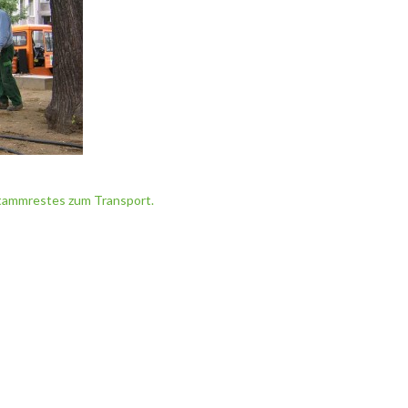
tammrestes zum Transport.