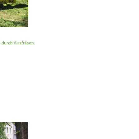
 durch Ausfräsen.