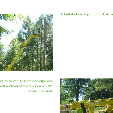
Arbeitsbühne Typ LEO 30 T, Arbe
er Breite von 1,58 cm und eigenem
e mit anderen Arbeitsbühnen nicht
erreichbar sind.