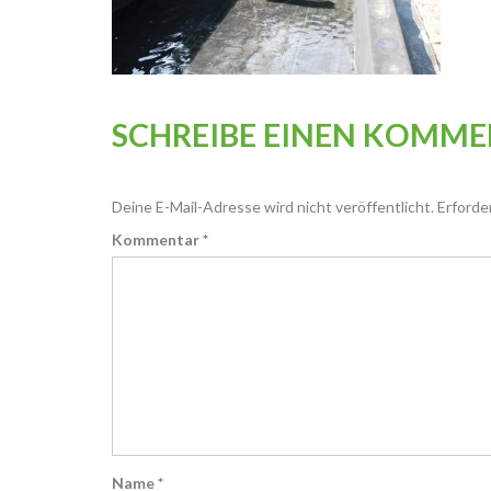
SCHREIBE EINEN KOMM
Deine E-Mail-Adresse wird nicht veröffentlicht.
Erforde
Kommentar
*
Name
*