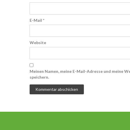
E-Mail
*
Website
Meinen Namen, meine E-Mail-Adresse und meine We
speichern.