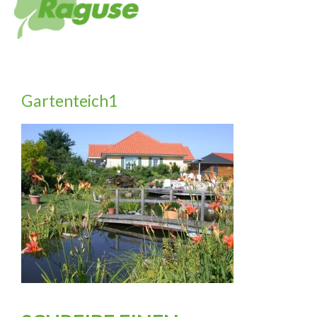
Gartenteich1