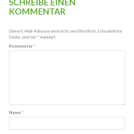
SCHREIBE EINEN
KOMMENTAR
Deine E-Mail-Adresse wird nicht veröffentlicht.
Erforderliche
Felder sind mit
*
markiert
Kommentar
*
Name
*