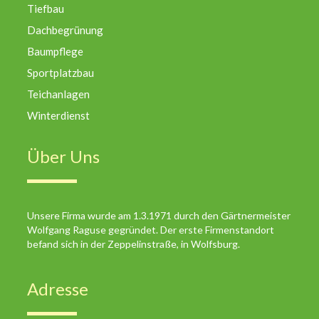
Tiefbau
Dachbegrünung
Baumpflege
Sportplatzbau
Teichanlagen
Winterdienst
Über Uns
Unsere Firma wurde am 1.3.1971 durch den Gärtnermeister
Wolfgang Raguse gegründet. Der erste Firmenstandort
befand sich in der Zeppelinstraße, in Wolfsburg.
Adresse