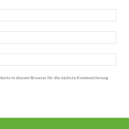
bsite in diesem Browser für die nächste Kommentierung