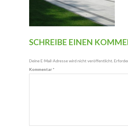
SCHREIBE EINEN KOMM
Deine E-Mail-Adresse wird nicht veröffentlicht.
Erforde
Kommentar
*