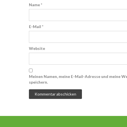
Name
*
E-Mail
*
Website
Meinen Namen, meine E-Mail-Adresse und meine We
speichern.