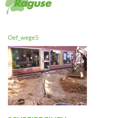
Oef_wege5