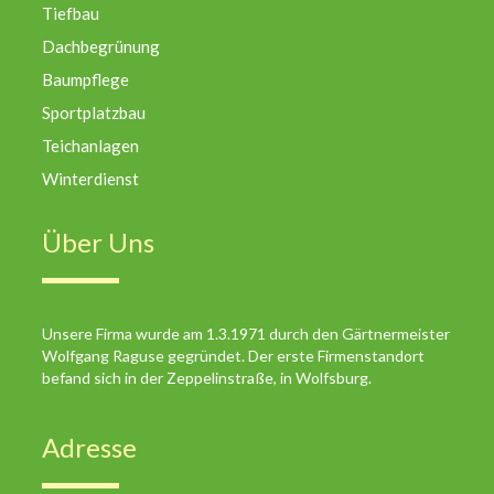
Tiefbau
Dachbegrünung
Baumpflege
Sportplatzbau
Teichanlagen
Winterdienst
Über Uns
Unsere Firma wurde am 1.3.1971 durch den Gärtnermeister
Wolfgang Raguse gegründet. Der erste Firmenstandort
befand sich in der Zeppelinstraße, in Wolfsburg.
Adresse