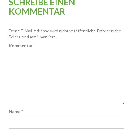
SCHREIBE EINEN
KOMMENTAR
Deine E-Mail-Adresse wird nicht veröffentlicht.
Erforderliche
Felder sind mit
*
markiert
Kommentar
*
Name
*