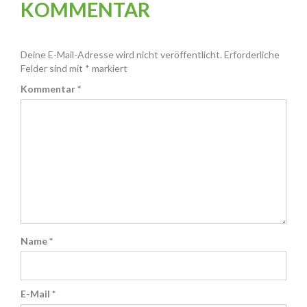
KOMMENTAR
Deine E-Mail-Adresse wird nicht veröffentlicht.
Erforderliche
Felder sind mit
*
markiert
Kommentar
*
Name
*
E-Mail
*