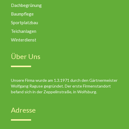
Dachbegrünung
Baumpflege
Sportplatzbau
Teichanlagen
Winterdienst
Über Uns
Unsere Firma wurde am 1.3.1971 durch den Gärtnermeister
Wolfgang Raguse gegründet. Der erste Firmenstandort
befand sich in der Zeppelinstraße, in Wolfsburg.
Adresse