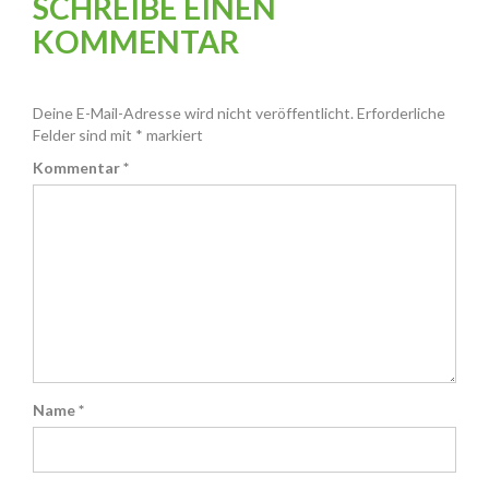
SCHREIBE EINEN
KOMMENTAR
Deine E-Mail-Adresse wird nicht veröffentlicht.
Erforderliche
Felder sind mit
*
markiert
Kommentar
*
Name
*