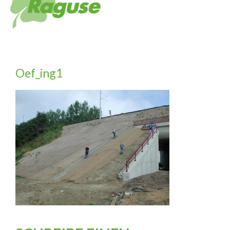
Oef_ing1