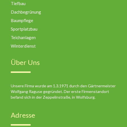
Tiefbau
Dachbegrünung
Baumpflege
Sportplatzbau
Teichanlagen
Winterdienst
Über Uns
Unsere Firma wurde am 1.3.1971 durch den Gärtnermeister
Wolfgang Raguse gegründet. Der erste Firmenstandort
befand sich in der Zeppelinstraße, in Wolfsburg.
Adresse