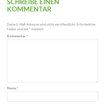
SCHREIBE EINEN
KOMMENTAR
Deine E-Mail-Adresse wird nicht veröffentlicht.
Erforderliche
Felder sind mit
*
markiert
Kommentar
*
Name
*