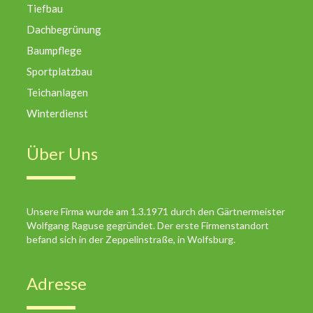
Tiefbau
Dachbegrünung
Baumpflege
Sportplatzbau
Teichanlagen
Winterdienst
Über Uns
Unsere Firma wurde am 1.3.1971 durch den Gärtnermeister
Wolfgang Raguse gegründet. Der erste Firmenstandort
befand sich in der Zeppelinstraße, in Wolfsburg.
Adresse