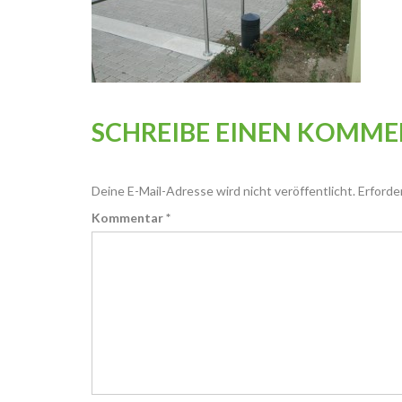
SCHREIBE EINEN KOMM
Deine E-Mail-Adresse wird nicht veröffentlicht.
Erforde
Kommentar
*