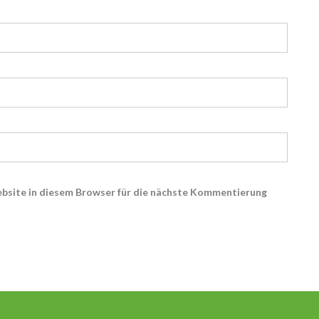
bsite in diesem Browser für die nächste Kommentierung