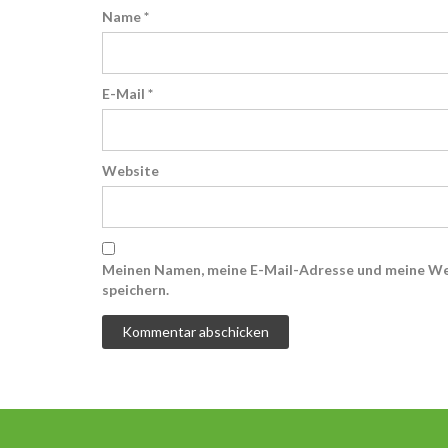
Name
*
E-Mail
*
Website
Meinen Namen, meine E-Mail-Adresse und meine We
speichern.