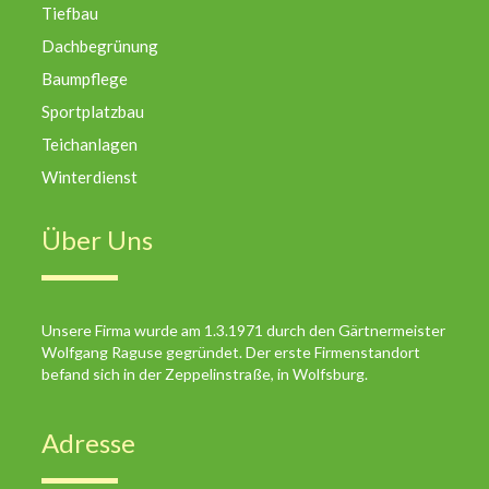
Tiefbau
Dachbegrünung
Baumpflege
Sportplatzbau
Teichanlagen
Winterdienst
Über Uns
Unsere Firma wurde am 1.3.1971 durch den Gärtnermeister
Wolfgang Raguse gegründet. Der erste Firmenstandort
befand sich in der Zeppelinstraße, in Wolfsburg.
Adresse