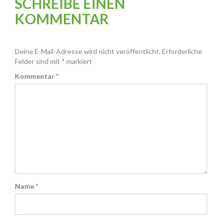
SCHREIBE EINEN
KOMMENTAR
Deine E-Mail-Adresse wird nicht veröffentlicht.
Erforderliche
Felder sind mit
*
markiert
Kommentar
*
Name
*