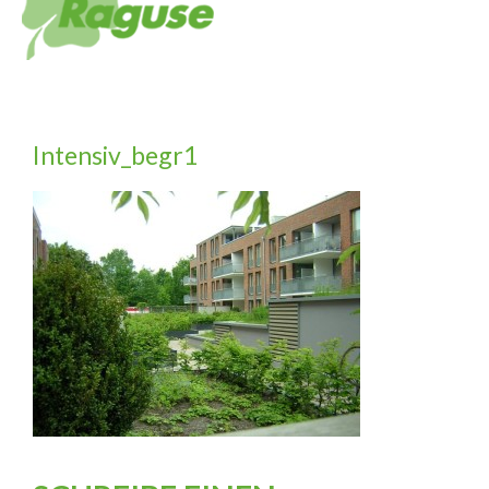
Intensiv_begr1