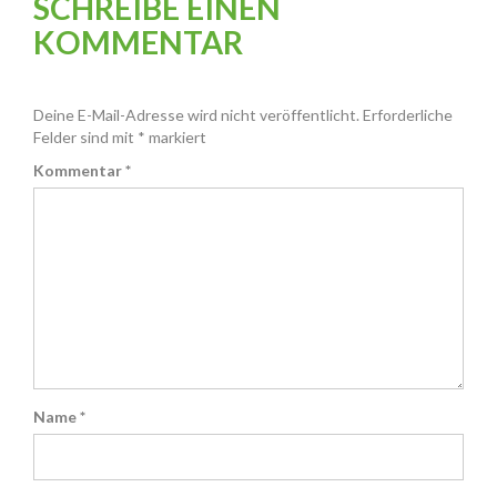
SCHREIBE EINEN
KOMMENTAR
Deine E-Mail-Adresse wird nicht veröffentlicht.
Erforderliche
Felder sind mit
*
markiert
Kommentar
*
Name
*