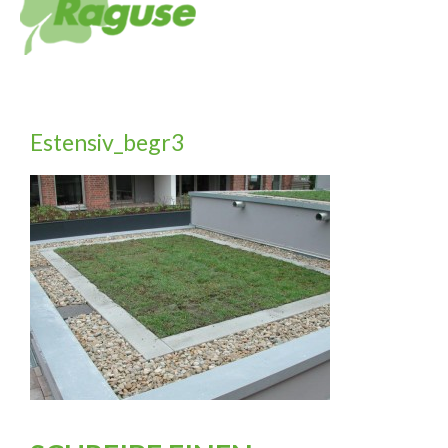
Estensiv_begr3