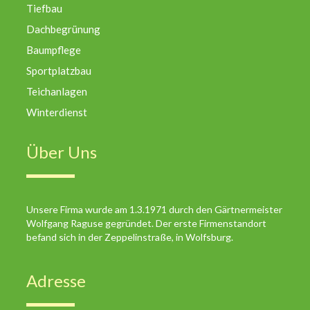
Tiefbau
Dachbegrünung
Baumpflege
Sportplatzbau
Teichanlagen
Winterdienst
Über Uns
Unsere Firma wurde am 1.3.1971 durch den Gärtnermeister
Wolfgang Raguse gegründet. Der erste Firmenstandort
befand sich in der Zeppelinstraße, in Wolfsburg.
Adresse